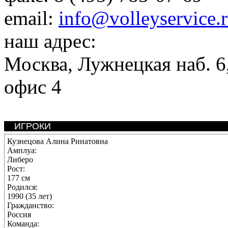
email:
info@volleyservice.
наш адрес:
Москва
,
Лужнецкая наб. 6,
офис 4
ИГРОКИ
Кузнецова Алина Ринатовна
Амплуа:
Либеро
Рост:
177 см
Родился:
1990 (35 лет)
Гражданство:
Россия
Команда: