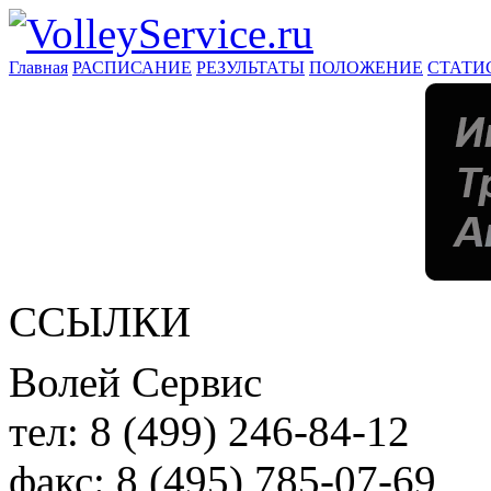
Главная
РАСПИСАНИЕ
РЕЗУЛЬТАТЫ
ПОЛОЖЕНИЕ
СТАТИ
ССЫЛКИ
Волей Сервис
тел:
8 (499) 246-84-12
факс:
8 (495) 785-07-69