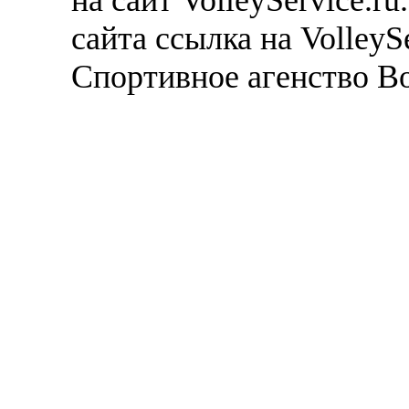
сайта ссылка на VolleyS
Спортивное агенство В