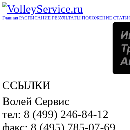
Главная
РАСПИСАНИЕ
РЕЗУЛЬТАТЫ
ПОЛОЖЕНИЕ
СТАТИ
ССЫЛКИ
Волей Сервис
тел:
8 (499) 246-84-12
факс:
8 (495) 785-07-69