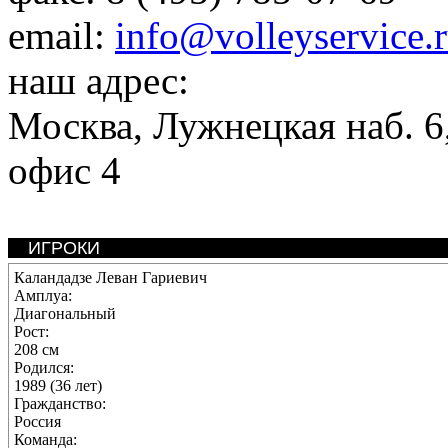
email:
info@volleyservice.
наш адрес:
Москва
,
Лужнецкая наб. 6,
офис 4
ИГРОКИ
Каландадзе Леван Гариевич
Амплуа:
Диагональный
Рост:
208 см
Родился:
1989 (36 лет)
Гражданство:
Россия
Команда: