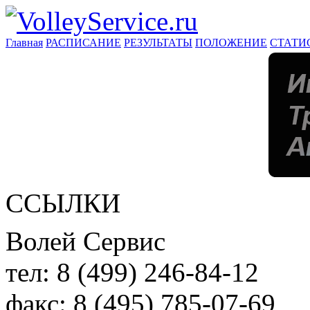
Главная
РАСПИСАНИЕ
РЕЗУЛЬТАТЫ
ПОЛОЖЕНИЕ
СТАТИ
ССЫЛКИ
Волей Сервис
тел:
8 (499) 246-84-12
факс:
8 (495) 785-07-69