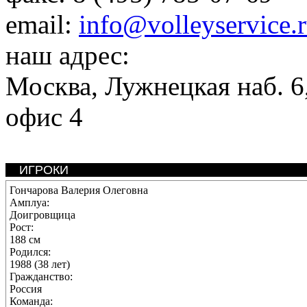
email:
info@volleyservice.
наш адрес:
Москва
,
Лужнецкая наб. 6,
офис 4
ИГРОКИ
Гончарова Валерия Олеговна
Амплуа:
Доигровщица
Рост:
188 см
Родился:
1988 (38 лет)
Гражданство:
Россия
Команда: