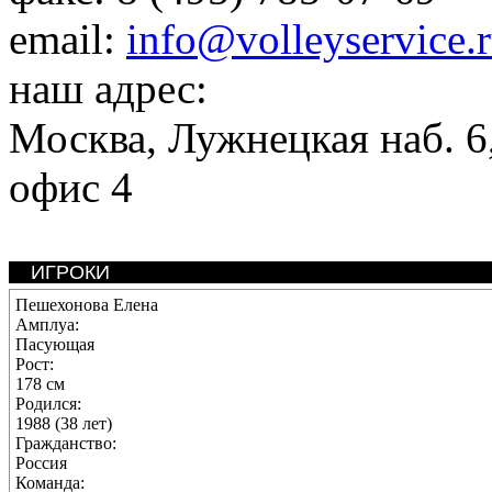
email:
info@volleyservice.
наш адрес:
Москва
,
Лужнецкая наб. 6,
офис 4
ИГРОКИ
Пешехонова Елена
Амплуа:
Пасующая
Рост:
178 см
Родился:
1988 (38 лет)
Гражданство:
Россия
Команда: