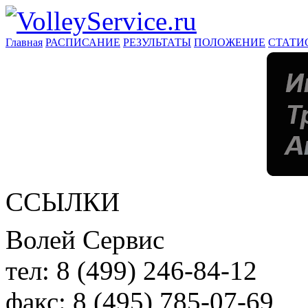
Главная
РАСПИСАНИЕ
РЕЗУЛЬТАТЫ
ПОЛОЖЕНИЕ
СТАТИ
ССЫЛКИ
Волей Сервис
тел:
8 (499) 246-84-12
факс:
8 (495) 785-07-69