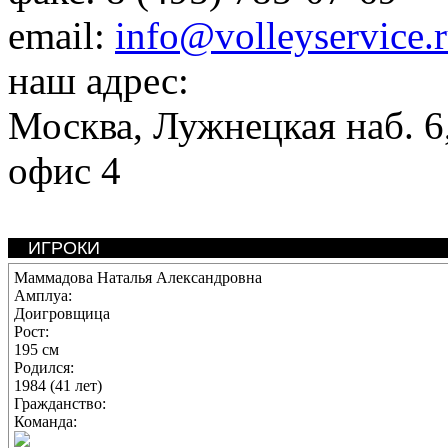
email:
info@volleyservice.
наш адрес:
Москва
,
Лужнецкая наб. 6,
офис 4
ИГРОКИ
Маммадова Наталья Александровна
Амплуа:
Доигровщица
Рост:
195 см
Родился:
1984 (41 лет)
Гражданство:
Команда: