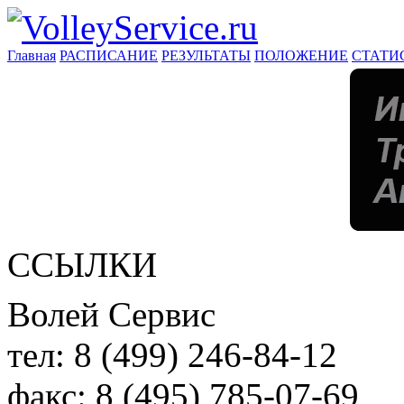
Главная
РАСПИСАНИЕ
РЕЗУЛЬТАТЫ
ПОЛОЖЕНИЕ
СТАТИ
ССЫЛКИ
Волей Сервис
тел:
8 (499) 246-84-12
факс:
8 (495) 785-07-69