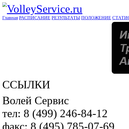
Главная
РАСПИСАНИЕ
РЕЗУЛЬТАТЫ
ПОЛОЖЕНИЕ
СТАТИ
ССЫЛКИ
Волей Сервис
тел:
8 (499) 246-84-12
факс:
8 (495) 785-07-69