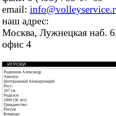
email:
info@volleyservice.
наш адрес:
Москва
,
Лужнецкая наб. 6,
офис 4
ИГРОКИ
Родионов Александр
Амплуа:
Центральный блокирующий
Рост:
207 см
Родился:
1990 (36 лет)
Гражданство:
Россия
Команда: