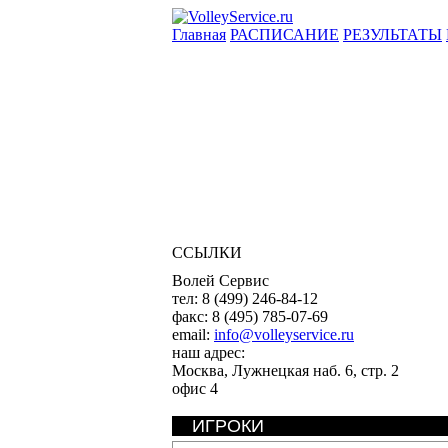
Главная
РАСПИСАНИЕ
РЕЗУЛЬТАТЫ
ССЫЛКИ
Волей Сервис
тел:
8 (499) 246-84-12
факс:
8 (495) 785-07-69
email:
info@volleyservice.ru
наш адрес:
Москва
,
Лужнецкая наб. 6, стр. 2
офис 4
ИГРОКИ