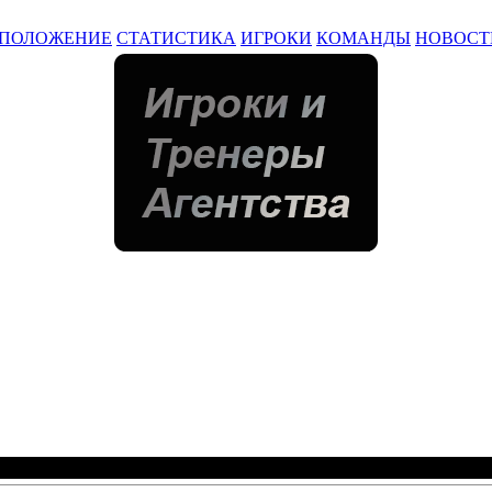
ПОЛОЖЕНИЕ
СТАТИСТИКА
ИГРОКИ
КОМАНДЫ
НОВОСТ