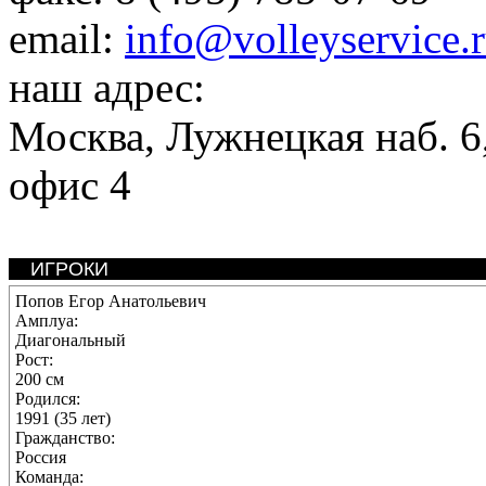
email:
info@volleyservice.
наш адрес:
Москва
,
Лужнецкая наб. 6,
офис 4
ИГРОКИ
Попов Егор Анатольевич
Амплуа:
Диагональный
Рост:
200 см
Родился:
1991 (35 лет)
Гражданство:
Россия
Команда: