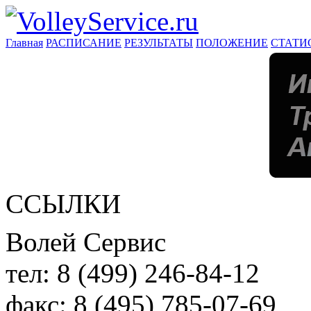
Главная
РАСПИСАНИЕ
РЕЗУЛЬТАТЫ
ПОЛОЖЕНИЕ
СТАТИ
ССЫЛКИ
Волей Сервис
тел:
8 (499) 246-84-12
факс:
8 (495) 785-07-69