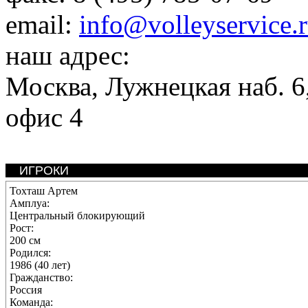
email:
info@volleyservice.
наш адрес:
Москва
,
Лужнецкая наб. 6,
офис 4
ИГРОКИ
Тохташ Артем
Амплуа:
Центральный блокирующий
Рост:
200 см
Родился:
1986 (40 лет)
Гражданство:
Россия
Команда: