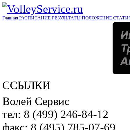
Главная
РАСПИСАНИЕ
РЕЗУЛЬТАТЫ
ПОЛОЖЕНИЕ
СТАТИ
ССЫЛКИ
Волей Сервис
тел:
8 (499) 246-84-12
факс:
8 (495) 785-07-69