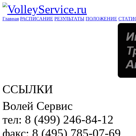
Главная
РАСПИСАНИЕ
РЕЗУЛЬТАТЫ
ПОЛОЖЕНИЕ
СТАТИ
ССЫЛКИ
Волей Сервис
тел:
8 (499) 246-84-12
факс:
8 (495) 785-07-69