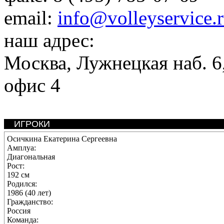
email:
info@volleyservice.
наш адрес:
Москва
,
Лужнецкая наб. 6,
офис 4
ИГРОКИ
Осичкина Екатерина Сергеевна
Амплуа:
Диагональная
Рост:
192 см
Родился:
1986 (40 лет)
Гражданство:
Россия
Команда: