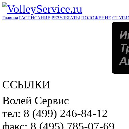
Главная
РАСПИСАНИЕ
РЕЗУЛЬТАТЫ
ПОЛОЖЕНИЕ
СТАТИ
ССЫЛКИ
Волей Сервис
тел:
8 (499) 246-84-12
факс:
8 (495) 785-07-69