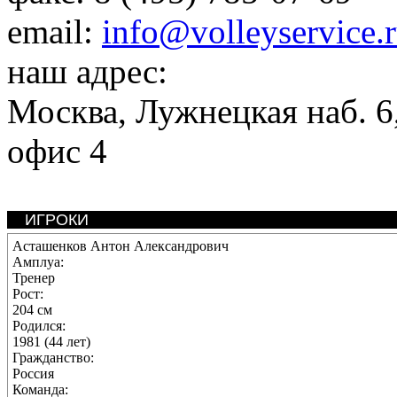
email:
info@volleyservice.
наш адрес:
Москва
,
Лужнецкая наб. 6,
офис 4
ИГРОКИ
Асташенков Антон Александрович
Амплуа:
Тренер
Рост:
204 см
Родился:
1981 (44 лет)
Гражданство:
Россия
Команда: