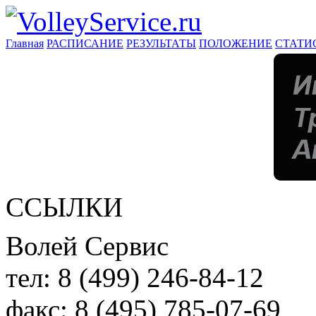
Главная
РАСПИСАНИЕ
РЕЗУЛЬТАТЫ
ПОЛОЖЕНИЕ
СТАТИ
ССЫЛКИ
Волей Сервис
тел:
8 (499) 246-84-12
факс:
8 (495) 785-07-69