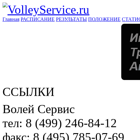
Главная
РАСПИСАНИЕ
РЕЗУЛЬТАТЫ
ПОЛОЖЕНИЕ
СТАТИ
ССЫЛКИ
Волей Сервис
тел:
8 (499) 246-84-12
факс:
8 (495) 785-07-69