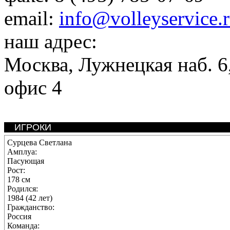
email:
info@volleyservice.
наш адрес:
Москва
,
Лужнецкая наб. 6,
офис 4
ИГРОКИ
Сурцева Светлана
Амплуа:
Пасующая
Рост:
178 см
Родился:
1984 (42 лет)
Гражданство:
Россия
Команда: