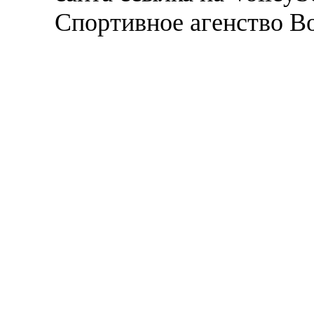
Спортивное агенство В