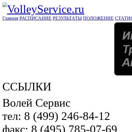
Главная
РАСПИСАНИЕ
РЕЗУЛЬТАТЫ
ПОЛОЖЕНИЕ
СТАТИ
ССЫЛКИ
Волей Сервис
тел:
8 (499) 246-84-12
факс:
8 (495) 785-07-69