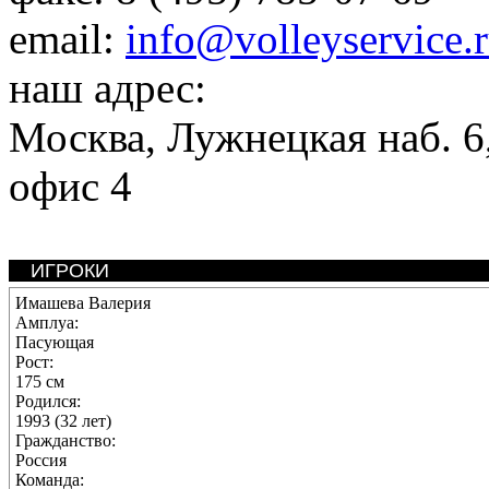
email:
info@volleyservice.
наш адрес:
Москва
,
Лужнецкая наб. 6,
офис 4
ИГРОКИ
Имашева Валерия
Амплуа:
Пасующая
Рост:
175 см
Родился:
1993 (32 лет)
Гражданство:
Россия
Команда: