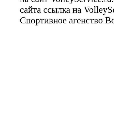
сайта ссылка на VolleyS
Спортивное агенство В