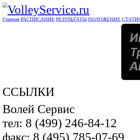
Главная
РАСПИСАНИЕ
РЕЗУЛЬТАТЫ
ПОЛОЖЕНИЕ
СТАТИ
ССЫЛКИ
Волей Сервис
тел:
8 (499) 246-84-12
факс:
8 (495) 785-07-69