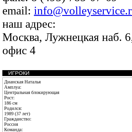
email:
info@volleyservice.
наш адрес:
Москва
,
Лужнецкая наб. 6,
офис 4
ИГРОКИ
Дианская Наталья
Амплуа:
Центральная блокирующая
Рост:
186 см
Родился:
1989 (37 лет)
Гражданство:
Россия
Команда: