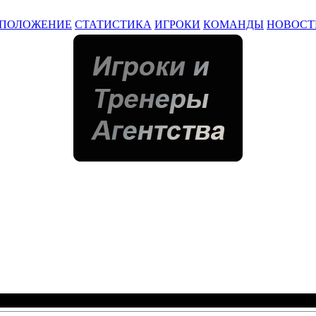
ПОЛОЖЕНИЕ
СТАТИСТИКА
ИГРОКИ
КОМАНДЫ
НОВОСТ