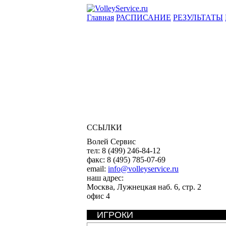
Главная
РАСПИСАНИЕ
РЕЗУЛЬТАТЫ
ССЫЛКИ
Волей Сервис
тел:
8 (499) 246-84-12
факс:
8 (495) 785-07-69
email:
info@volleyservice.ru
наш адрес:
Москва
,
Лужнецкая наб. 6, стр. 2
офис 4
ИГРОКИ