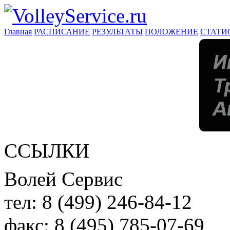
Главная
РАСПИСАНИЕ
РЕЗУЛЬТАТЫ
ПОЛОЖЕНИЕ
СТАТИ
ССЫЛКИ
Волей Сервис
тел:
8 (499) 246-84-12
факс:
8 (495) 785-07-69