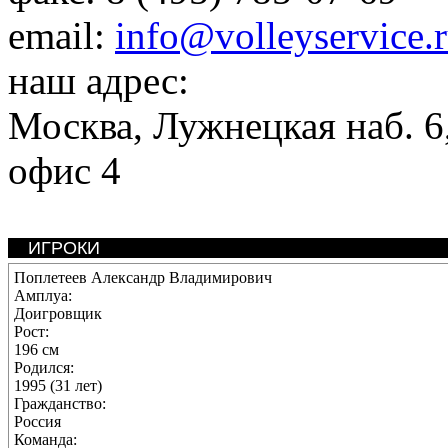
email:
info@volleyservice.
наш адрес:
Москва
,
Лужнецкая наб. 6,
офис 4
ИГРОКИ
Поплетеев Александр Владимирович
Амплуа:
Доигровщик
Рост:
196 см
Родился:
1995 (31 лет)
Гражданство:
Россия
Команда: