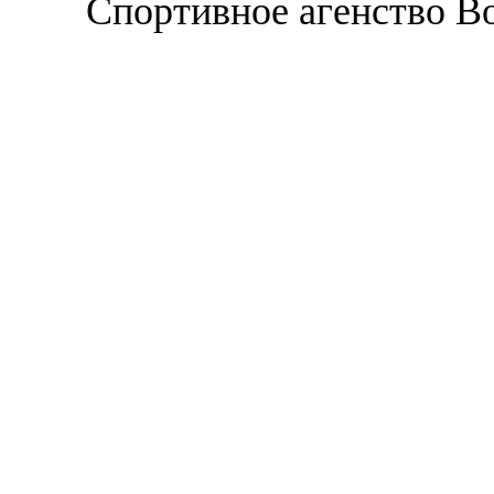
Спортивное агенство В