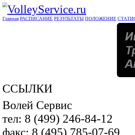
Главная
РАСПИСАНИЕ
РЕЗУЛЬТАТЫ
ПОЛОЖЕНИЕ
СТАТИ
ССЫЛКИ
Волей Сервис
тел:
8 (499) 246-84-12
факс:
8 (495) 785-07-69