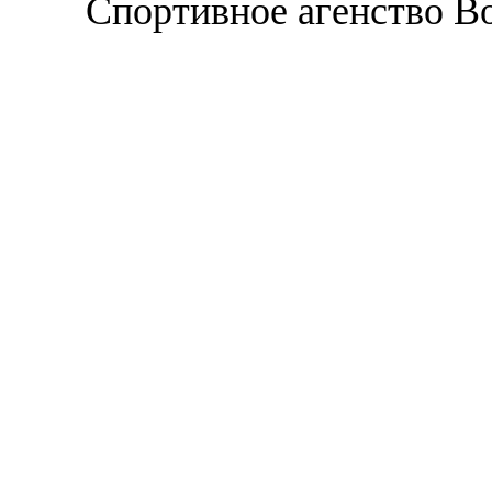
Спортивное агенство В