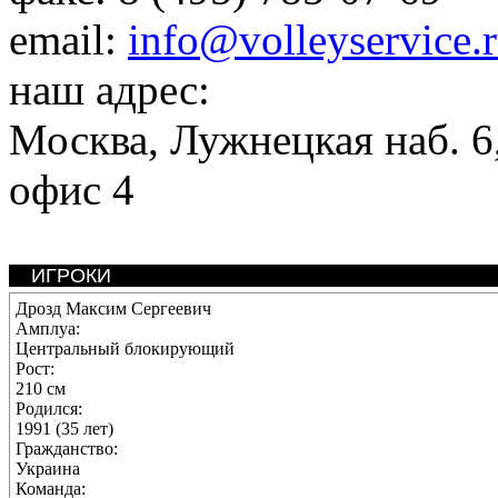
email:
info@volleyservice.
наш адрес:
Москва
,
Лужнецкая наб. 6,
офис 4
ИГРОКИ
Дрозд Максим Сергеевич
Амплуа:
Центральный блокирующий
Рост:
210 см
Родился:
1991 (35 лет)
Гражданство:
Украина
Команда: