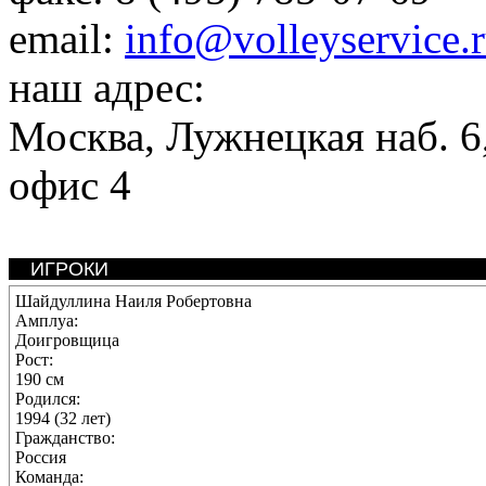
email:
info@volleyservice.
наш адрес:
Москва
,
Лужнецкая наб. 6,
офис 4
ИГРОКИ
Шайдуллина Наиля Робертовна
Амплуа:
Доигровщица
Рост:
190 см
Родился:
1994 (32 лет)
Гражданство:
Россия
Команда: