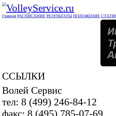
Главная
РАСПИСАНИЕ
РЕЗУЛЬТАТЫ
ПОЛОЖЕНИЕ
СТАТИ
ССЫЛКИ
Волей Сервис
тел:
8 (499) 246-84-12
факс:
8 (495) 785-07-69