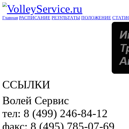
Главная
РАСПИСАНИЕ
РЕЗУЛЬТАТЫ
ПОЛОЖЕНИЕ
СТАТИ
ССЫЛКИ
Волей Сервис
тел:
8 (499) 246-84-12
факс:
8 (495) 785-07-69