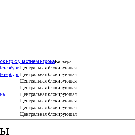
ок игр с участием игрока
Карьера
Петербург
Центральная блокирующая
Петербург
Центральная блокирующая
Центральная блокирующая
Центральная блокирующая
ань
Центральная блокирующая
Центральная блокирующая
Центральная блокирующая
Центральная блокирующая
БЫ