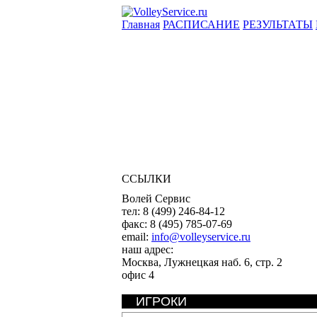
Главная
РАСПИСАНИЕ
РЕЗУЛЬТАТЫ
ССЫЛКИ
Волей Сервис
тел:
8 (499) 246-84-12
факс:
8 (495) 785-07-69
email:
info@volleyservice.ru
наш адрес:
Москва
,
Лужнецкая наб. 6, стр. 2
офис 4
ИГРОКИ