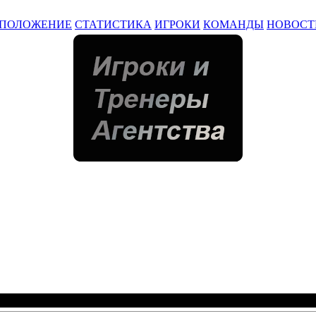
ПОЛОЖЕНИЕ
СТАТИСТИКА
ИГРОКИ
КОМАНДЫ
НОВОСТ