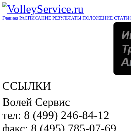
Главная
РАСПИСАНИЕ
РЕЗУЛЬТАТЫ
ПОЛОЖЕНИЕ
СТАТИ
ССЫЛКИ
Волей Сервис
тел:
8 (499) 246-84-12
факс:
8 (495) 785-07-69