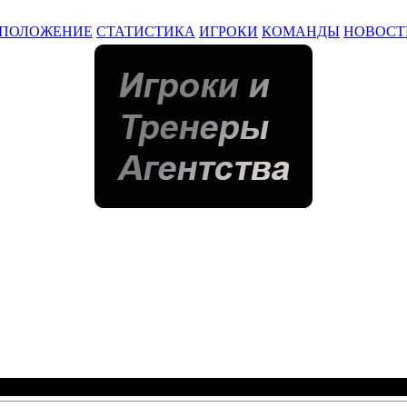
ПОЛОЖЕНИЕ
СТАТИСТИКА
ИГРОКИ
КОМАНДЫ
НОВОСТ