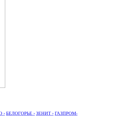
 ›
БЕЛОГОРЬЕ ›
ЗЕНИТ ›
ГАЗПРОМ-