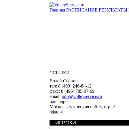
Главная
РАСПИСАНИЕ
РЕЗУЛЬТАТЫ
ССЫЛКИ
Волей Сервис
тел:
8 (499) 246-84-12
факс:
8 (495) 785-07-69
email:
info@volleyservice.ru
наш адрес:
Москва
,
Лужнецкая наб. 6, стр. 2
офис 4
ИГРОКИ