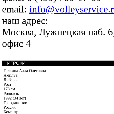
email:
info@volleyservice.
наш адрес:
Москва
,
Лужнецкая наб. 6,
офис 4
ИГРОКИ
Галкина Алла Олеговна
Амплуа:
Либеро
Рост:
178 см
Родился:
1992 (34 лет)
Гражданство:
Россия
Команда: