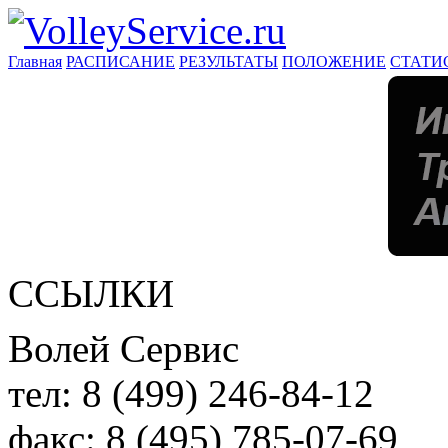
Главная
РАСПИСАНИЕ
РЕЗУЛЬТАТЫ
ПОЛОЖЕНИЕ
СТАТИ
ССЫЛКИ
Волей Сервис
тел:
8 (499) 246-84-12
факс:
8 (495) 785-07-69