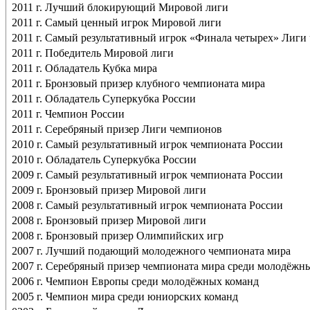
2011 г. Лучший блокирующий Мировой лиги
2011 г. Самый ценный игрок Мировой лиги
2011 г. Самый результативный игрок «Финала четырех» Лиги
2011 г. Победитель Мировой лиги
2011 г. Обладатель Кубка мира
2011 г. Бронзовый призер клубного чемпионата мира
2011 г. Обладатель Суперкубка России
2011 г. Чемпион России
2011 г. Серебряный призер Лиги чемпионов
2010 г. Самый результативный игрок чемпионата России
2010 г. Обладатель Суперкубка России
2009 г. Самый результативный игрок чемпионата России
2009 г. Бронзовый призер Мировой лиги
2008 г. Самый результативный игрок чемпионата России
2008 г. Бронзовый призер Мировой лиги
2008 г. Бронзовый призер Олимпийских игр
2007 г. Лучший подающий молодежного чемпионата мира
2007 г. Серебряный призер чемпионата мира среди молодёжн
2006 г. Чемпион Европы среди молодёжных команд
2005 г. Чемпион мира среди юниорских команд