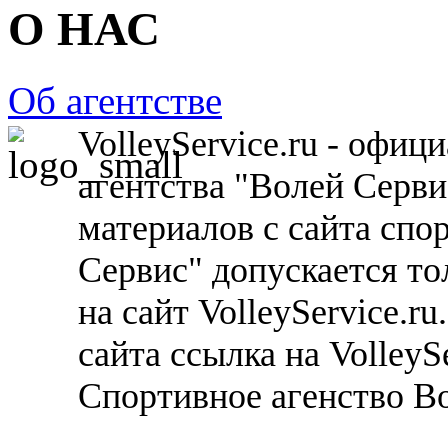
О НАС
Об агентстве
VolleyService.ru - офи
агентства "Волей Серв
материалов с сайта спо
Сервис" допускается то
на сайт VolleyService.r
сайта ссылка на VolleyS
Спортивное агенство В