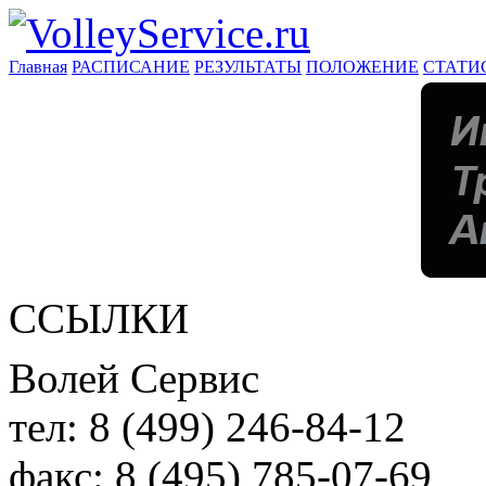
Главная
РАСПИСАНИЕ
РЕЗУЛЬТАТЫ
ПОЛОЖЕНИЕ
СТАТИ
ССЫЛКИ
Волей Сервис
тел:
8 (499) 246-84-12
факс:
8 (495) 785-07-69