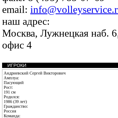
email:
info@volleyservice.
наш адрес:
Москва
,
Лужнецкая наб. 6,
офис 4
ИГРОКИ
Андриевский Сергей Викторович
Амплуа:
Пасующий
Рост:
191 см
Родился:
1986 (39 лет)
Гражданство:
Россия
Команда: