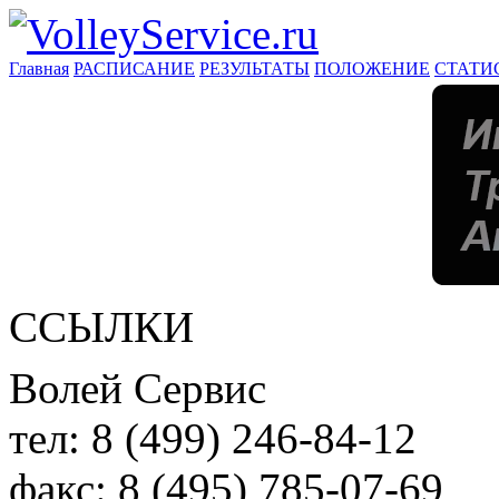
Главная
РАСПИСАНИЕ
РЕЗУЛЬТАТЫ
ПОЛОЖЕНИЕ
СТАТИ
ССЫЛКИ
Волей Сервис
тел:
8 (499) 246-84-12
факс:
8 (495) 785-07-69