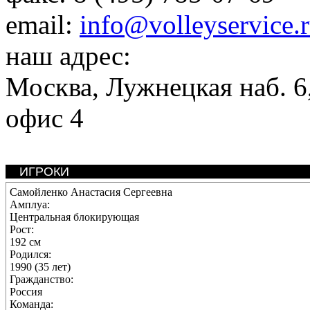
email:
info@volleyservice.
наш адрес:
Москва
,
Лужнецкая наб. 6,
офис 4
ИГРОКИ
Самойленко Анастасия Сергеевна
Амплуа:
Центральная блокирующая
Рост:
192 см
Родился:
1990 (35 лет)
Гражданство:
Россия
Команда: