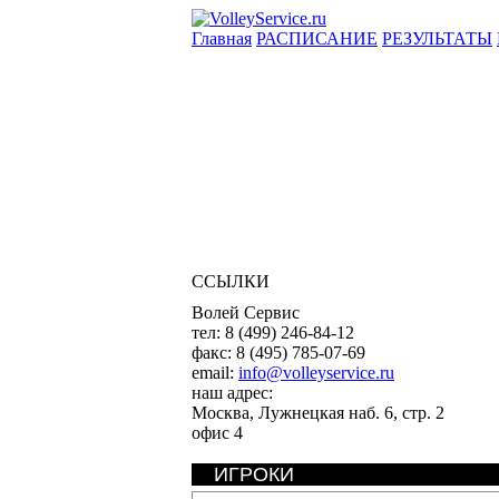
Главная
РАСПИСАНИЕ
РЕЗУЛЬТАТЫ
ССЫЛКИ
Волей Сервис
тел:
8 (499) 246-84-12
факс:
8 (495) 785-07-69
email:
info@volleyservice.ru
наш адрес:
Москва
,
Лужнецкая наб. 6, стр. 2
офис 4
ИГРОКИ