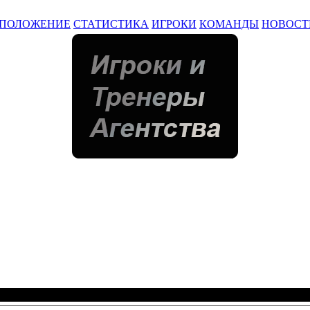
ПОЛОЖЕНИЕ
СТАТИСТИКА
ИГРОКИ
КОМАНДЫ
НОВОСТ