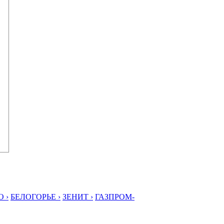
 ›
БЕЛОГОРЬЕ ›
ЗЕНИТ ›
ГАЗПРОМ-