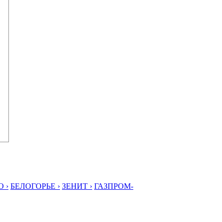
 ›
БЕЛОГОРЬЕ ›
ЗЕНИТ ›
ГАЗПРОМ-