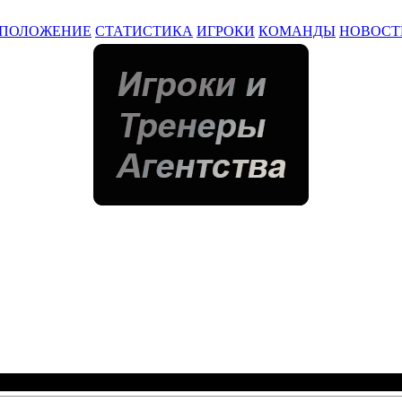
ПОЛОЖЕНИЕ
СТАТИСТИКА
ИГРОКИ
КОМАНДЫ
НОВОСТ