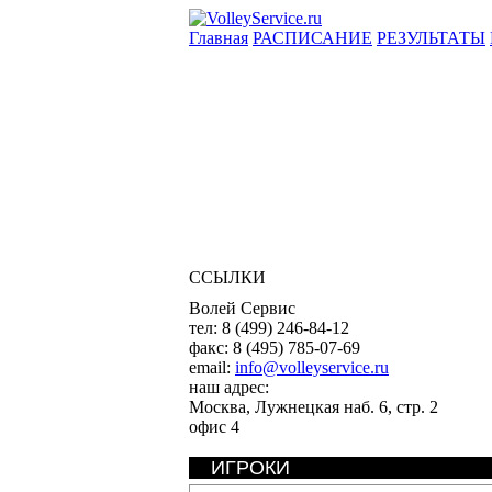
Главная
РАСПИСАНИЕ
РЕЗУЛЬТАТЫ
ССЫЛКИ
Волей Сервис
тел:
8 (499) 246-84-12
факс:
8 (495) 785-07-69
email:
info@volleyservice.ru
наш адрес:
Москва
,
Лужнецкая наб. 6, стр. 2
офис 4
ИГРОКИ