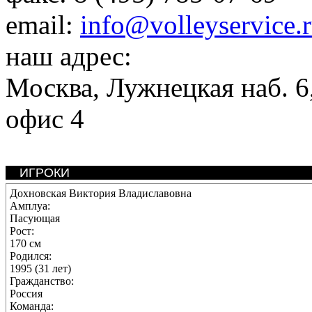
email:
info@volleyservice.
наш адрес:
Москва
,
Лужнецкая наб. 6,
офис 4
ИГРОКИ
Дохновская Виктория Владиславовна
Амплуа:
Пасующая
Рост:
170 см
Родился:
1995 (31 лет)
Гражданство:
Россия
Команда: