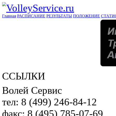
Главная
РАСПИСАНИЕ
РЕЗУЛЬТАТЫ
ПОЛОЖЕНИЕ
СТАТИ
ССЫЛКИ
Волей Сервис
тел:
8 (499) 246-84-12
факс:
8 (495) 785-07-69