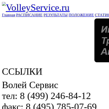
Главная
РАСПИСАНИЕ
РЕЗУЛЬТАТЫ
ПОЛОЖЕНИЕ
СТАТИ
ССЫЛКИ
Волей Сервис
тел:
8 (499) 246-84-12
факс:
8 (495) 785-07-69