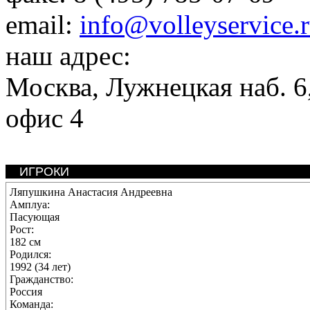
email:
info@volleyservice.
наш адрес:
Москва
,
Лужнецкая наб. 6,
офис 4
ИГРОКИ
Ляпушкина Анастасия Андреевна
Амплуа:
Пасующая
Рост:
182 см
Родился:
1992 (34 лет)
Гражданство:
Россия
Команда: