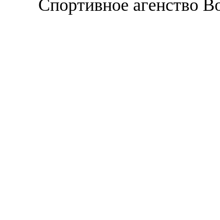
Спортивное агенство В