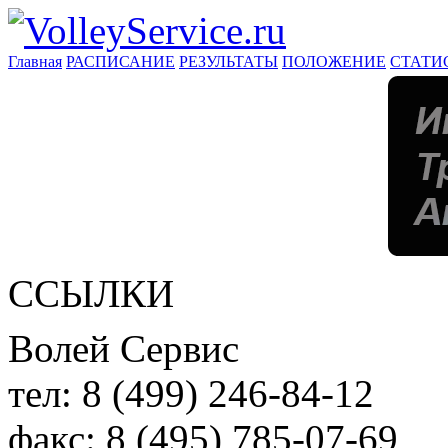
Главная
РАСПИСАНИЕ
РЕЗУЛЬТАТЫ
ПОЛОЖЕНИЕ
СТАТИ
ССЫЛКИ
Волей Сервис
тел:
8 (499) 246-84-12
факс:
8 (495) 785-07-69