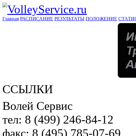
Главная
РАСПИСАНИЕ
РЕЗУЛЬТАТЫ
ПОЛОЖЕНИЕ
СТАТИ
ССЫЛКИ
Волей Сервис
тел:
8 (499) 246-84-12
факс:
8 (495) 785-07-69