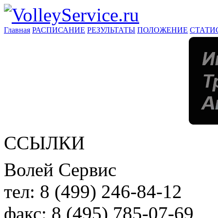
Главная
РАСПИСАНИЕ
РЕЗУЛЬТАТЫ
ПОЛОЖЕНИЕ
СТАТИ
ССЫЛКИ
Волей Сервис
тел:
8 (499) 246-84-12
факс:
8 (495) 785-07-69