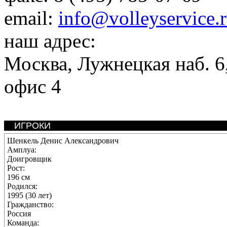
email:
info@volleyservice.
наш адрес:
Москва
,
Лужнецкая наб. 6,
офис 4
ИГРОКИ
Шенкель Денис Александрович
Амплуа:
Доигровщик
Рост:
196 см
Родился:
1995 (30 лет)
Гражданство:
Россия
Команда: