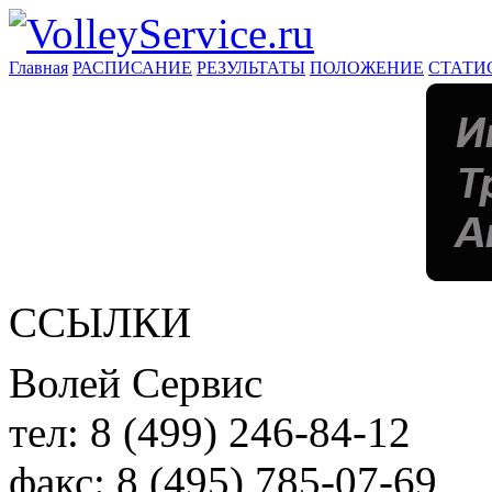
Главная
РАСПИСАНИЕ
РЕЗУЛЬТАТЫ
ПОЛОЖЕНИЕ
СТАТИ
ССЫЛКИ
Волей Сервис
тел:
8 (499) 246-84-12
факс:
8 (495) 785-07-69