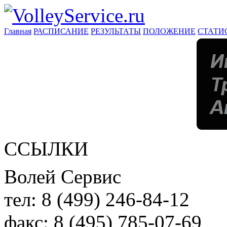
Главная
РАСПИСАНИЕ
РЕЗУЛЬТАТЫ
ПОЛОЖЕНИЕ
СТАТИ
ССЫЛКИ
Волей Сервис
тел:
8 (499) 246-84-12
факс:
8 (495) 785-07-69