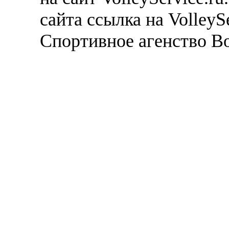
сайта ссылка на VolleyS
Спортивное агенство В