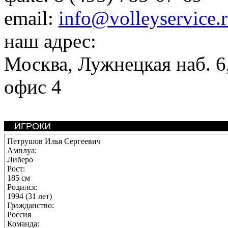
email:
info@volleyservice.
наш адрес:
Москва
,
Лужнецкая наб. 6,
офис 4
ИГРОКИ
Петрушов Илья Сергеевич
Амплуа:
Либеро
Рост:
185 см
Родился:
1994 (31 лет)
Гражданство:
Россия
Команда: