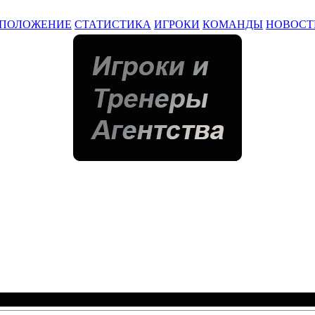
ПОЛОЖЕНИЕ
СТАТИСТИКА
ИГРОКИ
КОМАНДЫ
НОВОСТ