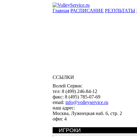
Главная
РАСПИСАНИЕ
РЕЗУЛЬТАТЫ
ССЫЛКИ
Волей Сервис
тел:
8 (499) 246-84-12
факс:
8 (495) 785-07-69
email:
info@volleyservice.ru
наш адрес:
Москва
,
Лужнецкая наб. 6, стр. 2
офис 4
ИГРОКИ