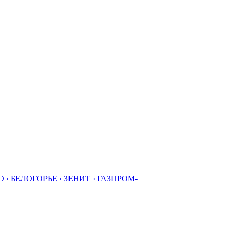
 ›
БЕЛОГОРЬЕ ›
ЗЕНИТ ›
ГАЗПРОМ-