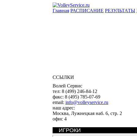
Главная
РАСПИСАНИЕ
РЕЗУЛЬТАТЫ
ССЫЛКИ
Волей Сервис
тел:
8 (499) 246-84-12
факс:
8 (495) 785-07-69
email:
info@volleyservice.ru
наш адрес:
Москва
,
Лужнецкая наб. 6, стр. 2
офис 4
ИГРОКИ