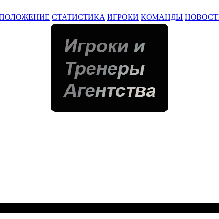
ПОЛОЖЕНИЕ
СТАТИСТИКА
ИГРОКИ
КОМАНДЫ
НОВОСТ