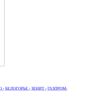
 ›
БЕЛОГОРЬЕ ›
ЗЕНИТ ›
ГАЗПРОМ-