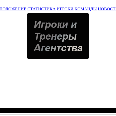
ПОЛОЖЕНИЕ
СТАТИСТИКА
ИГРОКИ
КОМАНДЫ
НОВОСТ