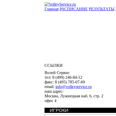
Главная
РАСПИСАНИЕ
РЕЗУЛЬТАТЫ
ССЫЛКИ
Волей Сервис
тел:
8 (499) 246-84-12
факс:
8 (495) 785-07-69
email:
info@volleyservice.ru
наш адрес:
Москва
,
Лужнецкая наб. 6, стр. 2
офис 4
ИГРОКИ