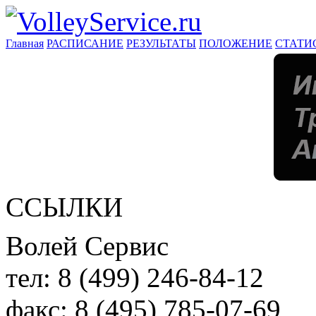
Главная
РАСПИСАНИЕ
РЕЗУЛЬТАТЫ
ПОЛОЖЕНИЕ
СТАТИ
ССЫЛКИ
Волей Сервис
тел:
8 (499) 246-84-12
факс:
8 (495) 785-07-69