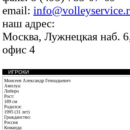
email:
info@volleyservice.
наш адрес:
Москва
,
Лужнецкая наб. 6,
офис 4
ИГРОКИ
Моисеев Александр Геннадьевич
Амплуа:
Либеро
Рост:
189 см
Родился:
1995 (31 лет)
Гражданство:
Россия
Команда: