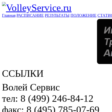
Главная
РАСПИСАНИЕ
РЕЗУЛЬТАТЫ
ПОЛОЖЕНИЕ
СТАТИ
ССЫЛКИ
Волей Сервис
тел:
8 (499) 246-84-12
факс:
8 (495) 785-07-69