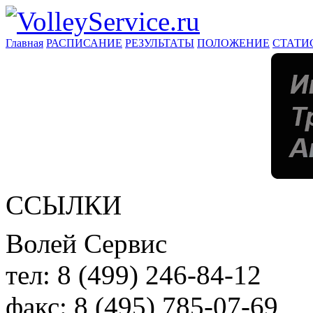
Главная
РАСПИСАНИЕ
РЕЗУЛЬТАТЫ
ПОЛОЖЕНИЕ
СТАТИ
ССЫЛКИ
Волей Сервис
тел:
8 (499) 246-84-12
факс:
8 (495) 785-07-69