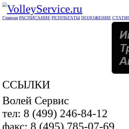
Главная
РАСПИСАНИЕ
РЕЗУЛЬТАТЫ
ПОЛОЖЕНИЕ
СТАТИ
ССЫЛКИ
Волей Сервис
тел:
8 (499) 246-84-12
факс:
8 (495) 785-07-69