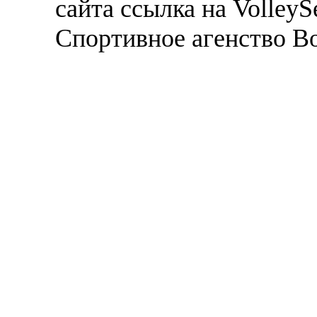
сайта ссылка на VolleyS
Спортивное агенство В