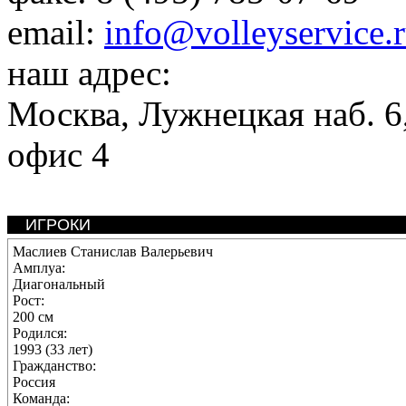
email:
info@volleyservice.
наш адрес:
Москва
,
Лужнецкая наб. 6,
офис 4
ИГРОКИ
Маслиев Станислав Валерьевич
Амплуа:
Диагональный
Рост:
200 см
Родился:
1993 (33 лет)
Гражданство:
Россия
Команда: