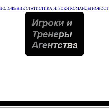
ПОЛОЖЕНИЕ
СТАТИСТИКА
ИГРОКИ
КОМАНДЫ
НОВОСТ