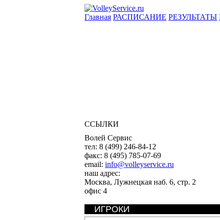
Главная
РАСПИСАНИЕ
РЕЗУЛЬТАТЫ
ССЫЛКИ
Волей Сервис
тел:
8 (499) 246-84-12
факс:
8 (495) 785-07-69
email:
info@volleyservice.ru
наш адрес:
Москва
,
Лужнецкая наб. 6, стр. 2
офис 4
ИГРОКИ