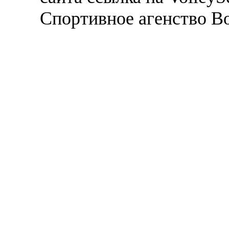
Спортивное агенство В