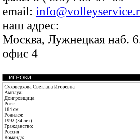
email:
info@volleyservice.
наш адрес:
Москва
,
Лужнецкая наб. 6,
офис 4
ИГРОКИ
Суховерхова Светлана Игоревна
Амплуа:
Доигровщица
Рост:
184 см
Родился:
1992 (34 лет)
Гражданство:
Россия
Команда: