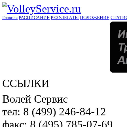
Главная
РАСПИСАНИЕ
РЕЗУЛЬТАТЫ
ПОЛОЖЕНИЕ
СТАТИ
ССЫЛКИ
Волей Сервис
тел:
8 (499) 246-84-12
факс:
8 (495) 785-07-69