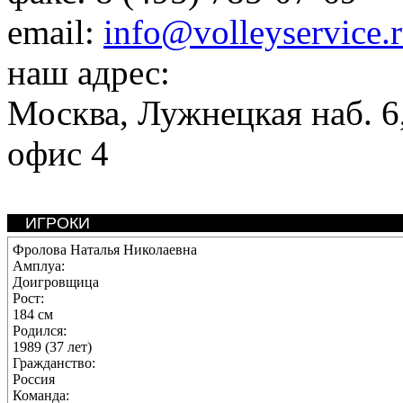
email:
info@volleyservice.
наш адрес:
Москва
,
Лужнецкая наб. 6,
офис 4
ИГРОКИ
Фролова Наталья Николаевна
Амплуа:
Доигровщица
Рост:
184 см
Родился:
1989 (37 лет)
Гражданство:
Россия
Команда: