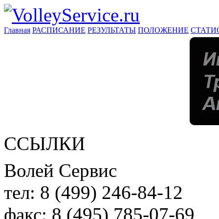
Главная
РАСПИСАНИЕ
РЕЗУЛЬТАТЫ
ПОЛОЖЕНИЕ
СТАТИ
ССЫЛКИ
Волей Сервис
тел:
8 (499) 246-84-12
факс:
8 (495) 785-07-69