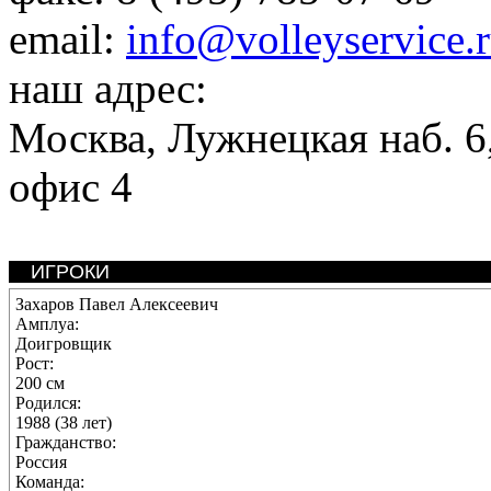
email:
info@volleyservice.
наш адрес:
Москва
,
Лужнецкая наб. 6,
офис 4
ИГРОКИ
Захаров Павел Алексеевич
Амплуа:
Доигровщик
Рост:
200 см
Родился:
1988 (38 лет)
Гражданство:
Россия
Команда: