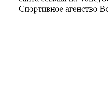
Спортивное агенство В