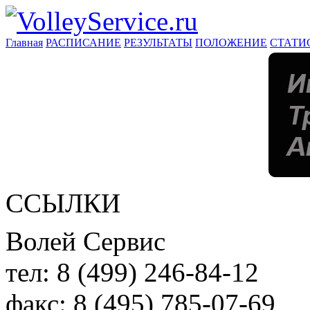
Главная
РАСПИСАНИЕ
РЕЗУЛЬТАТЫ
ПОЛОЖЕНИЕ
СТАТИ
ССЫЛКИ
Волей Сервис
тел:
8 (499) 246-84-12
факс:
8 (495) 785-07-69