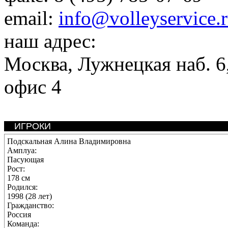
email:
info@volleyservice.
наш адрес:
Москва
,
Лужнецкая наб. 6,
офис 4
ИГРОКИ
Подскальная Алина Владимировна
Амплуа:
Пасующая
Рост:
178 см
Родился:
1998 (28 лет)
Гражданство:
Россия
Команда: