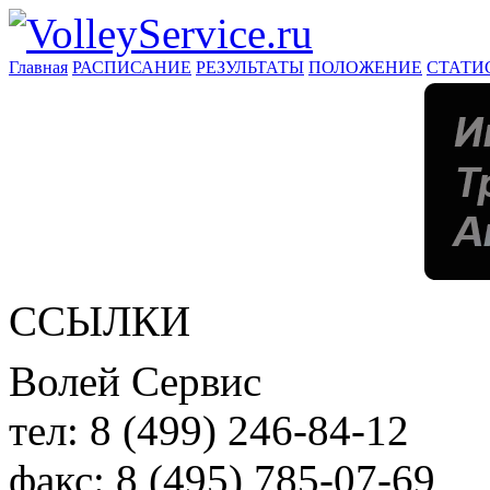
Главная
РАСПИСАНИЕ
РЕЗУЛЬТАТЫ
ПОЛОЖЕНИЕ
СТАТИ
ССЫЛКИ
Волей Сервис
тел:
8 (499) 246-84-12
факс:
8 (495) 785-07-69