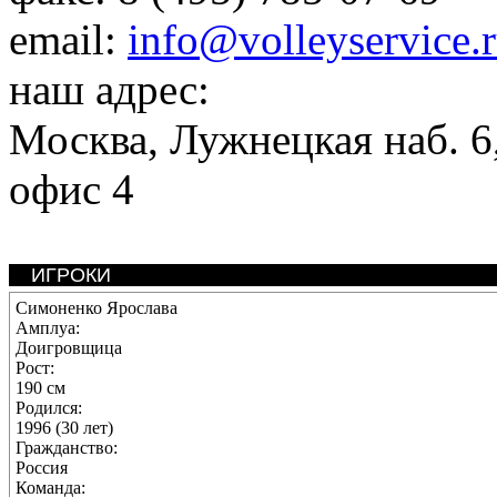
email:
info@volleyservice.
наш адрес:
Москва
,
Лужнецкая наб. 6,
офис 4
ИГРОКИ
Симоненко Ярослава
Амплуа:
Доигровщица
Рост:
190 см
Родился:
1996 (30 лет)
Гражданство:
Россия
Команда: