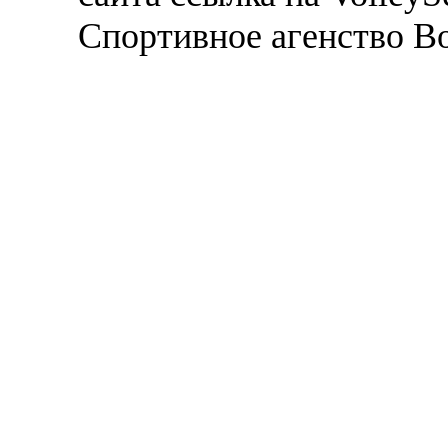
Спортивное агенство В