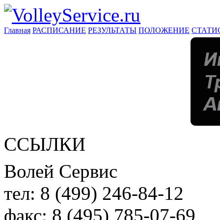
Главная
РАСПИСАНИЕ
РЕЗУЛЬТАТЫ
ПОЛОЖЕНИЕ
СТАТИ
ССЫЛКИ
Волей Сервис
тел:
8 (499) 246-84-12
факс:
8 (495) 785-07-69