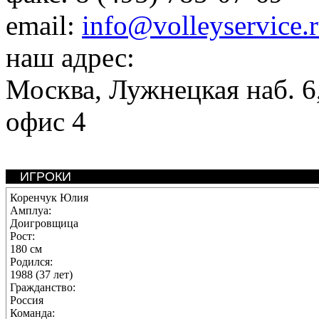
email:
info@volleyservice.
наш адрес:
Москва
,
Лужнецкая наб. 6,
офис 4
ИГРОКИ
Коренчук Юлия
Амплуа:
Доигровщица
Рост:
180 см
Родился:
1988 (37 лет)
Гражданство:
Россия
Команда: